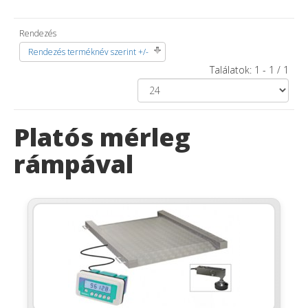
Rendezés
Rendezés terméknév szerint +/-
Találatok: 1 - 1 / 1
Platós mérleg
rámpával