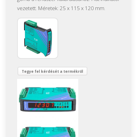
vezetett. Méretek: 25 x 115 x 120 mm.
Tegye fel kérdését a termékről